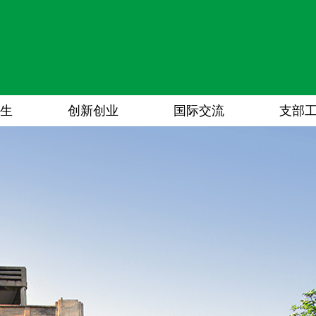
生
创新创业
国际交流
支部