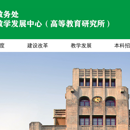
度
建设改革
教学发展
本科招