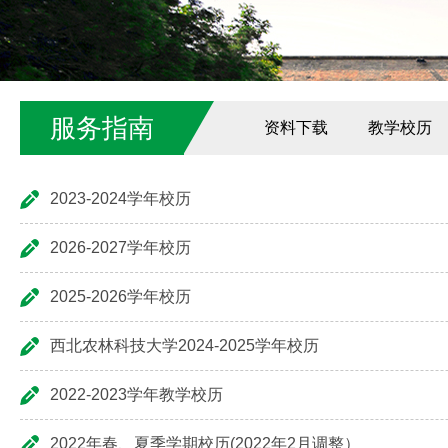
服务指南
资料下载
教学校历
2023-2024学年校历
2026-2027学年校历
2025-2026学年校历
西北农林科技大学2024-2025学年校历
2022-2023学年教学校历
2022年春、夏季学期校历(2022年2月调整）