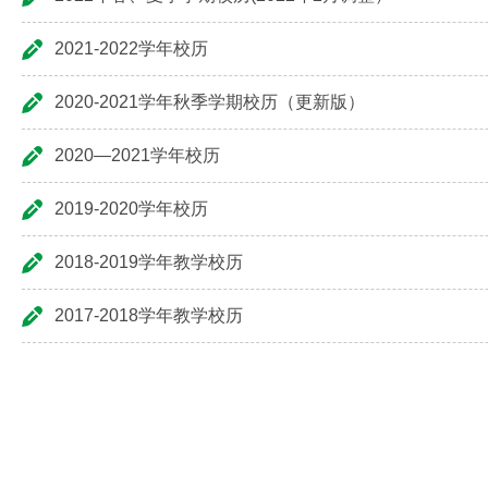
2021-2022学年校历
2020-2021学年秋季学期校历（更新版）
2020—2021学年校历
2019-2020学年校历
2018-2019学年教学校历
2017-2018学年教学校历