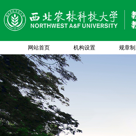
网站首页
机构设置
规章制