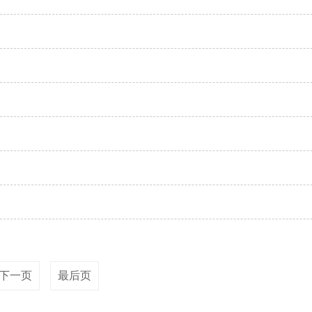
下一页
最后页