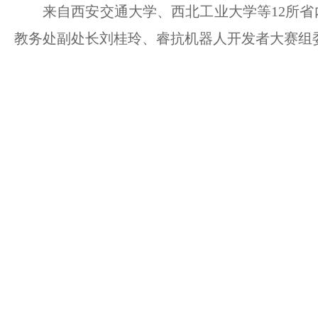
来自西安交通大学、西北工业大学等12所
教务处副处长刘桂玲、睿抗机器人开发者大赛组