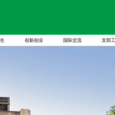
生
创新创业
国际交流
支部