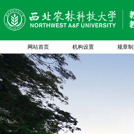
网站首页
机构设置
规章制