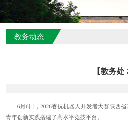
教务动态
【教务处
6月6日，2026睿抗机器人开发者大赛陕
青年创新实践搭建了高水平竞技平台。