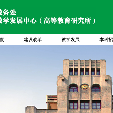
度
建设改革
教学发展
本科招