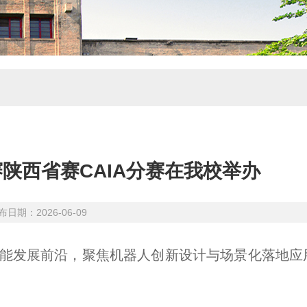
赛陕西省赛CAIA分赛在我校举办
期：2026-06-09
工智能发展前沿，聚焦机器人创新设计与场景化落地