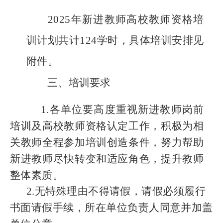
2025年新进教师高校教师资格培
训计划共计124学时，具体培训安排见
附件。
三、培训要求
1.
各单位要高度重视新进教师岗前
培训及高校教师资格认定工作，积极为相
关教师全程参加培训创造条件，努力帮助
新进教师尽快转变和适应角色，提升教师
整体素质。
2.无特殊理由不得请假，请假必须履行
书面请假手续，所在单位负责人同意并加盖