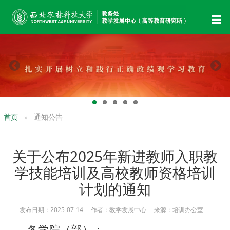
首页
通知公告
关于公布2025年新进教师入职教
学技能培训及高校教师资格培训
计划的通知
发布日期：2025-07-14 作者：教学发展中心 来源：培训办公室