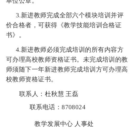
单位公章。
3.新进教师完成全部六个模块培训并评
价合格者，可获得《教学技能培训合格证
书》。
4.
新进教师必须完成培训的所有内容方
可办理高校教师资格证书。未完成培训的教
师须随下一年新进教师完成培训方可办理高
校教师资格证书。
联系人：杜秋慧 王磊
联系电话：8708024
教学发展中心 人事处