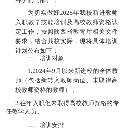
各学院（部）：
为切实做好2025年我校新进教师
入职教学技能培训及高校教师资格认
定工作，按照陕西省教育厅相关文件
要求，结合我校实际，现将具体培训
计划公布如下：
一、培训对象
1.2024年9月以来新进校的全体教
师（包括新转入教师岗位、未取得高
校教师资格的教师）；
2.往年入职但未取得高校教师资格的专
任教学人员。
二、培训安排