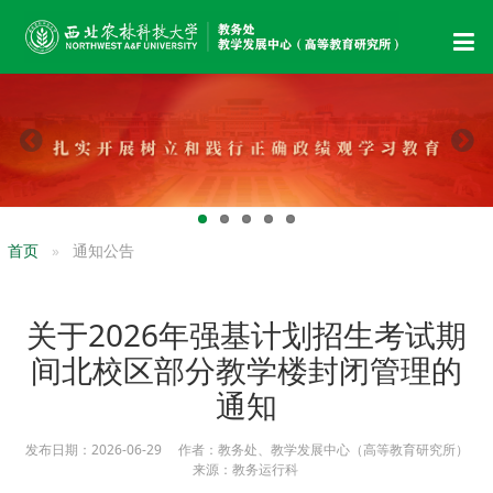
首页
通知公告
关于2026年强基计划招生考试期
间北校区部分教学楼封闭管理的
通知
发布日期：2026-06-29 作者：教务处、教学发展中心（高等教育研究所）
来源：教务运行科