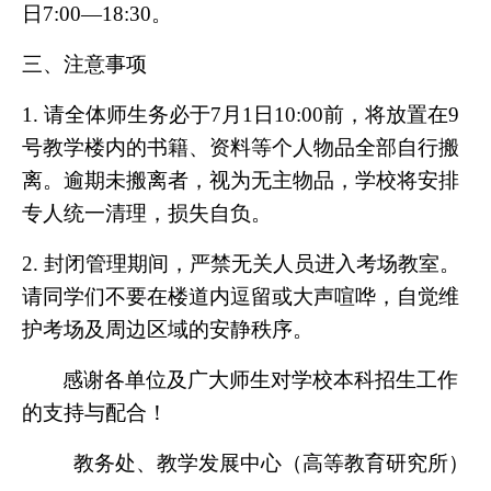
日7:00—18:30。
三、注意事项
1. 请全体师生务必于7月1日10:00前，将放置在9
号教学楼内的书籍、资料等个人物品全部自行搬
离。逾期未搬离者，视为无主物品，学校将安排
专人统一清理，损失自负。
2. 封闭管理期间，严禁无关人员进入考场教室。
请同学们不要在楼道内逗留或大声喧哗，自觉维
护考场及周边区域的安静秩序。
感谢各单位及广大师生对学校本科招生工作
的支持与配合！
教务处、教学发展中心（高等教育研究所）