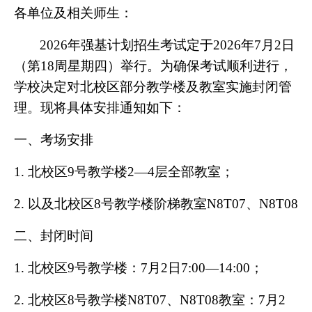
各单位及相关师生：
2026年强基计划招生考试定于2026年7月2日
（第18周星期四）举行。为确保考试顺利进行，
学校决定对北校区部分教学楼及教室实施封闭管
理。现将具体安排通知如下：
一、考场安排
1. 北校区9号教学楼2—4层全部教室；
2. 以及北校区8号教学楼阶梯教室N8T07、N8T08
二、封闭时间
1. 北校区9号教学楼：7月2日7:00—14:00；
2. 北校区8号教学楼N8T07、N8T08教室：7月2